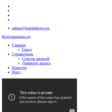
admin@kotelnikowo.ru
Котельниково.ру
Главная
Город
Справочник
Список записей
Добавить запись
Новости
Вход