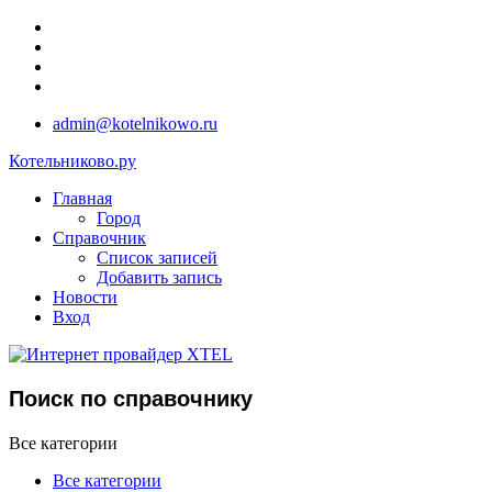
admin@kotelnikowo.ru
Котельниково.ру
Главная
Город
Справочник
Список записей
Добавить запись
Новости
Вход
Поиск по справочнику
Все категории
Все категории