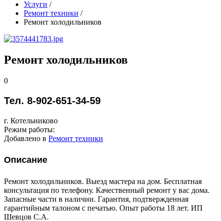
Услуги
/
Ремонт техники
/
Ремонт холодильников
Ремонт холодильников
0
Тел. 8-902-651-34-59
г. Котельниково
Режим работы:
Добавлено в
Ремонт техники
Описание
Ремонт холодильников. Выезд мастера на дом. Бесплатная
консультация по телефону. Качественный ремонт у вас дома.
Запасные части в наличии. Гарантия, подтвержденная
гарантийным талоном с печатью. Опыт работы 18 лет. ИП
Шевцов С.А.