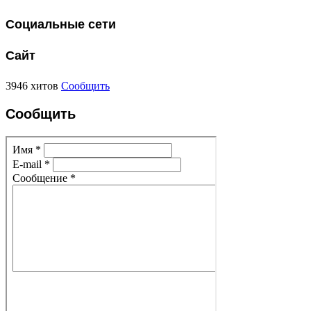
Социальные сети
Сайт
3946 хитов
Сообщить
Сообщить