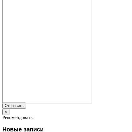
Отправить
×
Рекомендовать:
Новые записи