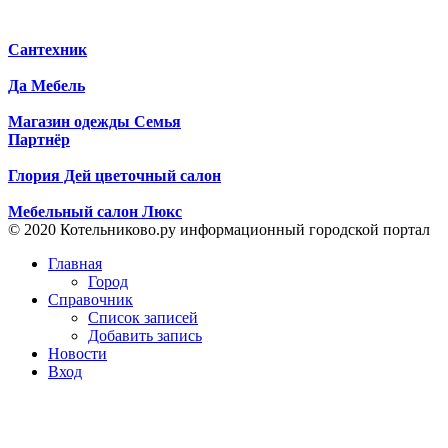
Сантехник
Да Мебель
Магазин одежды Семья
Партнёр
Глория Дей цветочный салон
Мебельный салон Люкс
© 2020 Котельниково.ру информационный городской портал
Главная
Город
Справочник
Список записей
Добавить запись
Новости
Вход