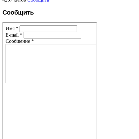
Сообщить