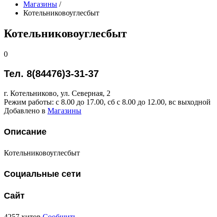
Магазины
/
Котельниковоуглесбыт
Котельниковоуглесбыт
0
Тел. 8(84476)3-31-37
г. Котельниково, ул. Северная, 2
Режим работы: с 8.00 до 17.00, сб с 8.00 до 12.00, вс выходной
Добавлено в
Магазины
Описание
Котельниковоуглесбыт
Социальные сети
Сайт
4257 хитов
Сообщить