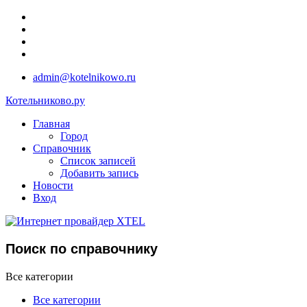
admin@kotelnikowo.ru
Котельниково.ру
Главная
Город
Справочник
Список записей
Добавить запись
Новости
Вход
Поиск по справочнику
Все категории
Все категории