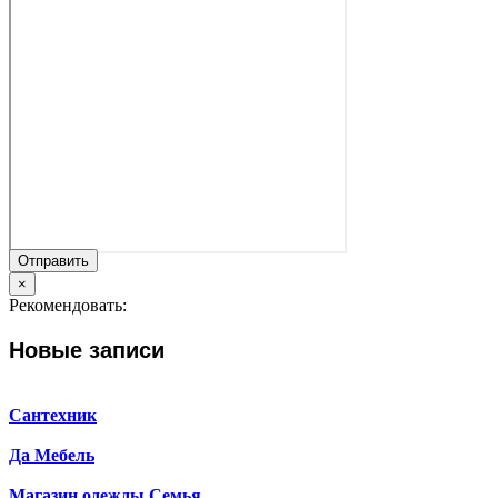
Отправить
×
Рекомендовать:
Новые записи
Сантехник
Да Мебель
Магазин одежды Семья