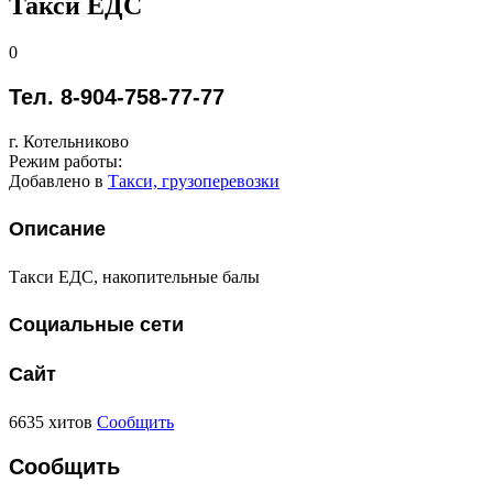
Такси ЕДС
0
Тел. 8-904-758-77-77
г. Котельниково
Режим работы:
Добавлено в
Такси, грузоперевозки
Описание
Такси ЕДС, накопительные балы
Социальные сети
Сайт
6635 хитов
Сообщить
Сообщить