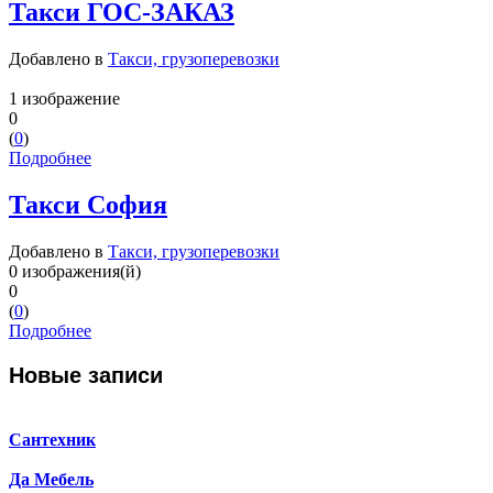
Такси ГОС-ЗАКАЗ
Добавлено в
Такси, грузоперевозки
1 изображение
0
(
0
)
Подробнее
Такси София
Добавлено в
Такси, грузоперевозки
0 изображения(й)
0
(
0
)
Подробнее
Новые записи
Сантехник
Да Мебель