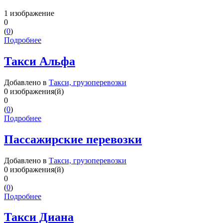
1 изображение
0
(
0
)
Подробнее
Такси Альфа
Добавлено в
Такси, грузоперевозки
0 изображения(й)
0
(
0
)
Подробнее
Пассажирские перевозки
Добавлено в
Такси, грузоперевозки
0 изображения(й)
0
(
0
)
Подробнее
Такси Диана