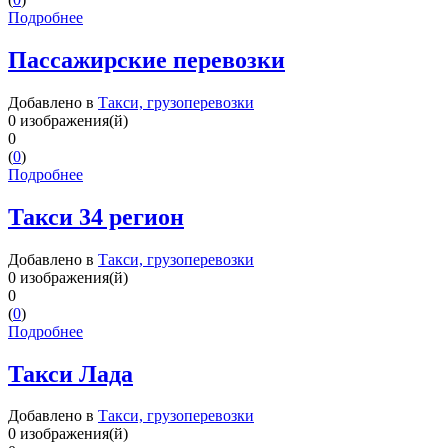
Подробнее
Пассажирские перевозки
Добавлено в
Такси, грузоперевозки
0 изображения(й)
0
(
0
)
Подробнее
Такси 34 регион
Добавлено в
Такси, грузоперевозки
0 изображения(й)
0
(
0
)
Подробнее
Такси Лада
Добавлено в
Такси, грузоперевозки
0 изображения(й)