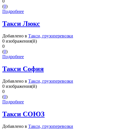
0
(
0
)
Подробнее
Такси Люкс
Добавлено в
Такси, грузоперевозки
0 изображения(й)
0
(
0
)
Подробнее
Такси София
Добавлено в
Такси, грузоперевозки
0 изображения(й)
0
(
0
)
Подробнее
Такси СОЮЗ
Добавлено в
Такси, грузоперевозки