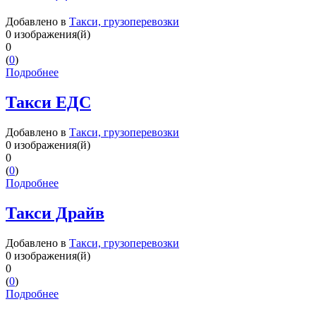
Добавлено в
Такси, грузоперевозки
0 изображения(й)
0
(
0
)
Подробнее
Такси ЕДС
Добавлено в
Такси, грузоперевозки
0 изображения(й)
0
(
0
)
Подробнее
Такси Драйв
Добавлено в
Такси, грузоперевозки
0 изображения(й)
0
(
0
)
Подробнее