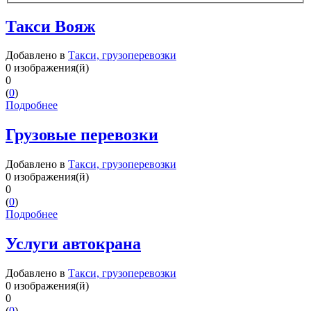
Такси Вояж
Добавлено в
Такси, грузоперевозки
0 изображения(й)
0
(
0
)
Подробнее
Грузовые перевозки
Добавлено в
Такси, грузоперевозки
0 изображения(й)
0
(
0
)
Подробнее
Услуги автокрана
Добавлено в
Такси, грузоперевозки
0 изображения(й)
0
(
0
)