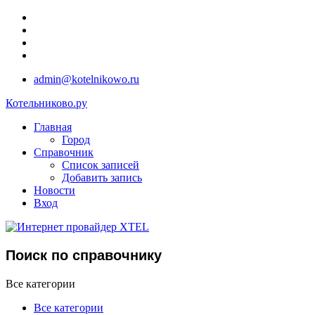
admin@kotelnikowo.ru
Котельниково.ру
Главная
Город
Справочник
Список записей
Добавить запись
Новости
Вход
Поиск по справочнику
Все категории
Все категории