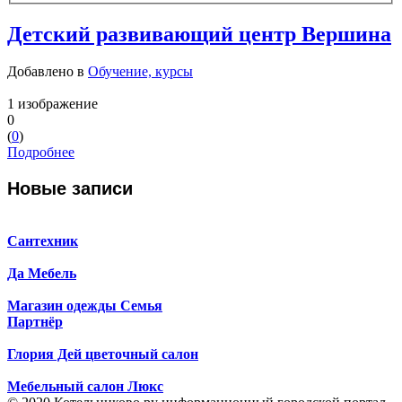
Детский развивающий центр Вершина
Добавлено в
Обучение, курсы
1 изображение
0
(
0
)
Подробнее
Новые записи
Сантехник
Да Мебель
Магазин одежды Семья
Партнёр
Глория Дей цветочный салон
Мебельный салон Люкс