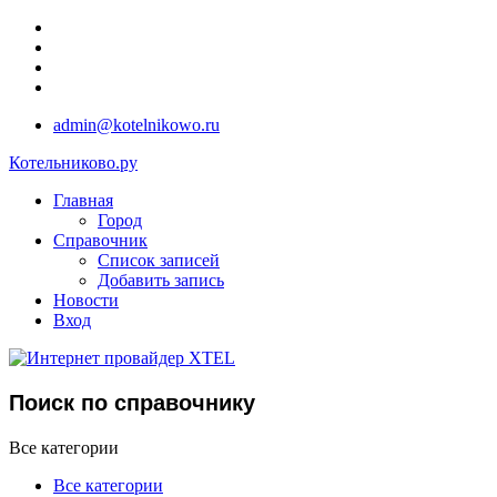
admin@kotelnikowo.ru
Котельниково.ру
Главная
Город
Справочник
Список записей
Добавить запись
Новости
Вход
Поиск по справочнику
Все категории
Все категории