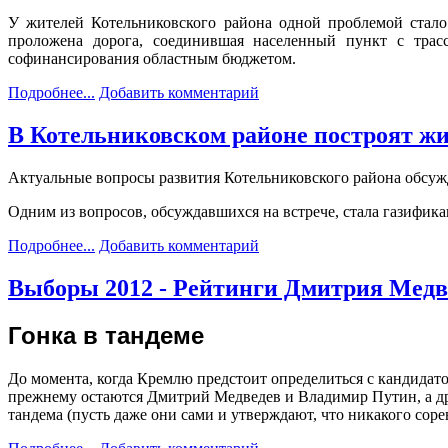
У жителей Котельниковского района одной проблемой стало
проложена дорога, соединившая населенный пункт с трас
софинансирования областным бюджетом.
Подробнее...
Добавить комментарий
В Котельниковском районе построят ж
Актуальные вопросы развития Котельниковского района обсуж
Одним из вопросов, обсуждавшихся на встрече, стала газифика
Подробнее...
Добавить комментарий
Выборы 2012 - Рейтинги Дмитрия Медв
Гонка в тандеме
До момента, когда Кремлю предстоит определиться с кандидато
прежнему остаются Дмитрий Медведев и Владимир Путин, а дру
тандема (пусть даже они сами и утверждают, что никакого сорев