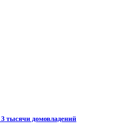
 3 тысячи домовладений