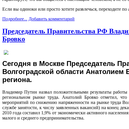
Если вы одиноки или просто хотите развлечься, переходите по 
Подробнее...
Добавить комментарий
Председатель Правительства РФ Владим
Бровко
Сегодня в Москве Председатель Пр
Волгоградской области Анатолием 
региона.
Владимир Путин назвал положительными результаты работы В
региональном рынке труда. Анатолий Бровко отметил, что
мероприятий по снижению напряженности на рынке труда Волг
службе занятости, к числу заявленных вакансий) на конец дека
2010 года составил 1,9% от экономически активного населения
малого и среднего предпринимательства.