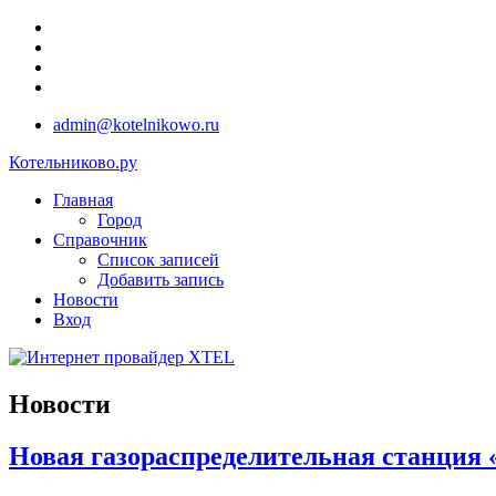
admin@kotelnikowo.ru
Котельниково.ру
Главная
Город
Справочник
Список записей
Добавить запись
Новости
Вход
Новости
Новая газораспределительная станция 