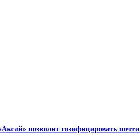
«Аксай» позволит газифицировать почти