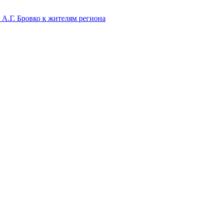
А.Г. Бровко к жителям региона