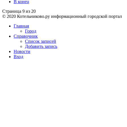
В конец
Страница 9 из 20
© 2020 Котельниково.ру информационный городской портал
Главная
Город
Справочник
Список записей
Добавить запись
Новости
Вход