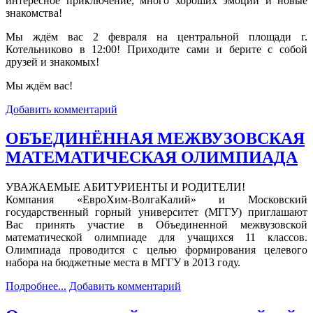
интересное приключение, много хороших эмоций и новые
знакомства!
Мы ждём вас 2 февраля на центральной площади г.
Котельниково в 12:00! Приходите сами и берите с собой
друзей и знакомых!
Мы ждём вас!
Добавить комментарий
ОБЪЕДИНЁННАЯ МЕЖВУЗОВСКАЯ
МАТЕМАТИЧЕСКАЯ ОЛИМПИАДА
УВАЖАЕМЫЕ АБИТУРИЕНТЫ И РОДИТЕЛИ!
Компания «ЕвроХим-ВолгаКалий» и Московский
государственный горный университет (МГГУ) приглашают
Вас принять участие в Объединенной межвузовской
математической олимпиаде для учащихся 11 классов.
Олимпиада проводится с целью формирования целевого
набора на бюджетные места в МГГУ в 2013 году.
Подробнее...
Добавить комментарий