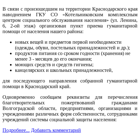
В связи с произошедшим на территории Краснодарского края
наводнением ГКУ СО «Котельниковским комплексным
центром социального обслуживания населения» (ул. Ленина,
6, 2-ой этаж) организован пункт приема гуманитарной
помощи от населения нашего района:
новых вещей и предметов первой необходимости
(одежды, обуви, постельных принадлежностей и др.);
продуктов питания со сроком годности (хранения) не
менее 3 - месяцев до его окончания;
моющих средств и средств гигиены;
канцелярских и школьных принадлежностей,
для последующего направления собранной гуманитарной
помощи в Краснодарский край.
Одновременно сообщаем реквизиты для перечисления
благотворительных пожертвований гражданами
Волгоградской области, предприятиями, организациями и
учреждениями различных форм собственности, сотрудниками
учреждений системы социальной защиты населения:
Подробнее...
Добавить комментарий