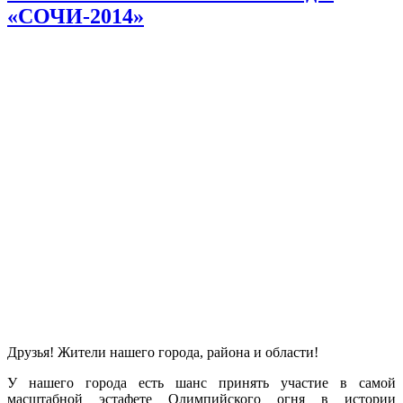
«СОЧИ-2014»
Друзья! Жители нашего города, района и области!
У нашего города есть шанс принять участие в самой
масштабной эстафете Олимпийского огня в истории