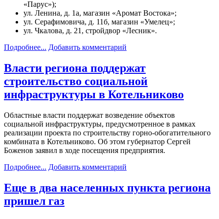
«Парус»);
ул. Ленина, д. 1а, магазин «Аромат Востока»;
ул. Серафимовича, д. 11б, магазин «Умелец»;
ул. Чкалова, д. 21, стройдвор «Лесник».
Подробнее...
Добавить комментарий
Власти региона поддержат
строительство социальной
инфраструктуры в Котельниково
Областные власти поддержат возведение объектов
социальной инфраструктуры, предусмотренное в рамках
реализации проекта по строительству горно-обогатительного
комбината в Котельниково. Об этом губернатор Сергей
Боженов заявил в ходе посещения предприятия.
Подробнее...
Добавить комментарий
Еще в два населенных пункта региона
пришел газ