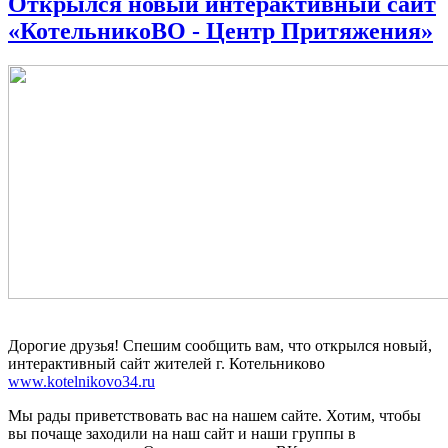
Открылся новый интерактивный сайт
«КотельникоВО - Центр Притяжения»
Дорогие друзья! Спешим сообщить вам, что открылся новый,
интерактивный сайт жителей г. Котельниково
www.kotelnikovo34.ru
Мы рады приветствовать вас на нашем сайте. Хотим, чтобы
вы почаще заходили на наш сайт и наши группы в