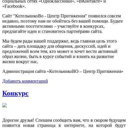
социальных сетях «Одноклассники», «ВКонтакте» и
«Facebook».
Сайт "КотельникоВо - Центр Притяжения" появился совсем
недавно, поэтому нам не обойтись без вашей помощи. Будьте
активными посетителями – участвуйте в конкурсах,
предлагайте идеи и становитесь партнёрами сайта.
Мы будем рады вашей поддержке, ведь главная цель этого
сайта – дать площадку для общения, дискуссий, идей и
предложений всем тем, кто может и хочет вести активный
образ жизни, быть в курсе событий и влиять на развитие
жизни вокруг нас.
Администрация сайта «КотельникоВО – Центр Притяжения»
Добавить комментарий
Конкурс
Дорогие друзья! Спешим сообщить вам, что в скором будущем
появится новая страница в интернете, на которой будут